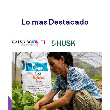
Lo mas Destacado