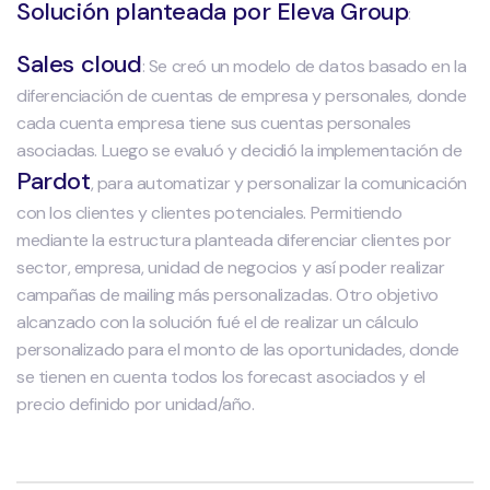
Solución planteada por Eleva Group
:
Sales cloud
: Se creó un modelo de datos basado en la
diferenciación de cuentas de empresa y personales, donde
cada cuenta empresa tiene sus cuentas personales
asociadas. Luego se evaluó y decidió la implementación de
Pardot
, para automatizar y personalizar la comunicación
con los clientes y clientes potenciales. Permitiendo
mediante la estructura planteada diferenciar clientes por
sector, empresa, unidad de negocios y así poder realizar
campañas de mailing más personalizadas. Otro objetivo
alcanzado con la solución fué el de realizar un cálculo
personalizado para el monto de las oportunidades, donde
se tienen en cuenta todos los forecast asociados y el
precio definido por unidad/año.