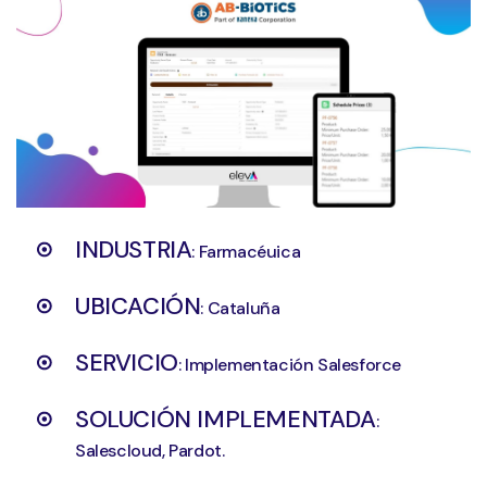
INDUSTRIA
: Farmacéuica
UBICACIÓN
: Cataluña
SERVICIO
: Implementación Salesforce
SOLUCIÓN IMPLEMENTADA
:
Salescloud, Pardot.