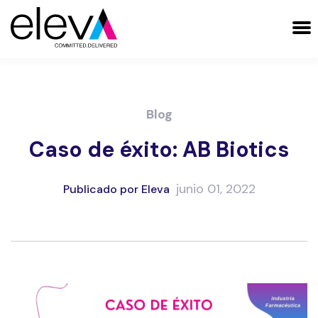
Blog
Caso de éxito: AB Biotics
junio 01, 2022
Publicado por Eleva