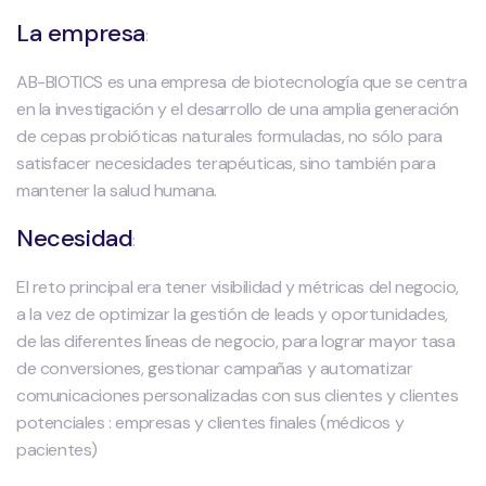
La empresa
:
AB-BIOTICS es una empresa de biotecnología que se centra
en la investigación y el desarrollo de una amplia generación
de cepas probióticas naturales formuladas, no sólo para
satisfacer necesidades terapéuticas, sino también para
mantener la salud humana.
Necesidad
:
El reto principal era tener visibilidad y métricas del negocio,
a la vez de optimizar la gestión de leads y oportunidades,
de las diferentes líneas de negocio, para lograr mayor tasa
de conversiones, gestionar campañas y automatizar
comunicaciones personalizadas con sus clientes y clientes
potenciales : empresas y clientes finales (médicos y
pacientes)